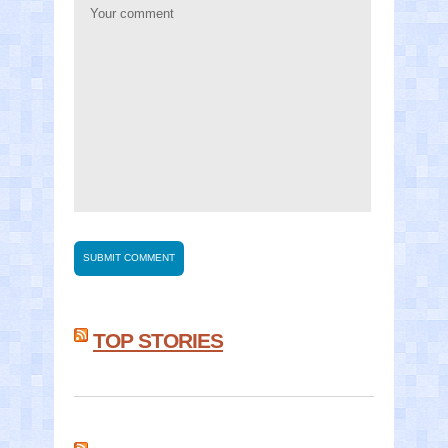
TOP STORIES